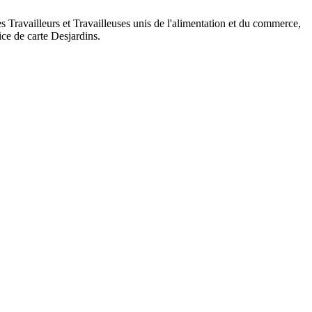
 Travailleurs et Travailleuses unis de l'alimentation et du commerce,
ce de carte Desjardins.