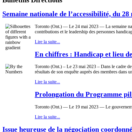
Semaine nationale de l’accessibilité, du 28
Toronto (Ont.) — Le 24 mai 2023 — La semaine natio
contributions et le leadership des personnes handicap
Lire la suite...
En chiffres : Handicap et lieu de
Toronto (Ont.) – Le 23 mai 2023 – Dans le cadre de 
résultats de son enquête auprès des membres dans un
Lire la suite...
Prolongation du Programme pilo
Toronto (Ont.) — Le 19 mai 2023 — Le gouvernem
Lire la suite...
Issue heureuse de la négociation coordonné