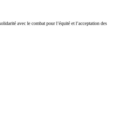
idarité avec le combat pour l’équité et l’acceptation des