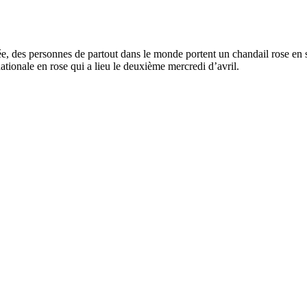
 des personnes de partout dans le monde portent un chandail rose en sol
onale en rose qui a lieu le deuxième mercredi d’avril.