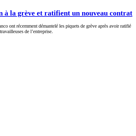
à la grève et ratifient un nouveau contrat
co ont récemment démantelé les piquets de grève après avoir ratifié
travailleuses de l’entreprise.