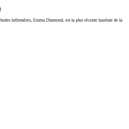
s
tudes infirmières, Emma Diamond, est la plus récente lauréate de la