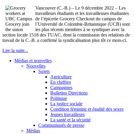
Vancouver (C.-B.) – Le 9 décembre 2022 – Les
travailleurs étudiants et les travailleuses étudiantes
de l’épicerie Grocery Checkout du campus de
l’Université de Colombie-Britannique (UCB) sont
les plus récents membres à se syndiquer avec la
section locale 1518 des TUAC, dont la commission des relations de
travail de la C.-B. a confirmé la syndicalisation plus tôt ce mois-ci.
Lire la suite...
Médias et nouvelles
Nouvelles
Sujets
Agriculture
En chiffres
Campagnes
Bulletins Directions
Politique
La justice sociale
Condition féminine et égalité des sexes
Jeunes travailleurs
La santé et la sécurité
Communiqués de presse
Médias