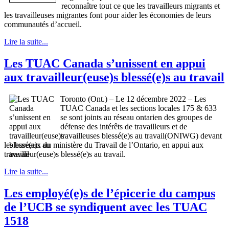
reconnaître tout ce que les travailleurs migrants et
les travailleuses migrantes font pour aider les économies de leurs
communautés d’accueil.
Lire la suite...
Les TUAC Canada s’unissent en appui
aux travailleur(euse)s blessé(e)s au travail
Toronto (Ont.) – Le 12 décembre 2022 – Les
TUAC Canada et les sections locales 175 & 633
se sont joints au réseau ontarien des groupes de
défense des intérêts de travailleurs et de
travailleuses blessé(e)s au travail(ONIWG) devant
les bureaux du ministère du Travail de l’Ontario, en appui aux
travailleur(euse)s blessé(e)s au travail.
Lire la suite...
Les employé(e)s de l’épicerie du campus
de l’UCB se syndiquent avec les TUAC
1518