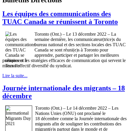
Les équipes des communications des
TUAC Canada se réunissent à Toronto
Toronto (Ont.) – Le 13 décembre 2022 – La
semaine dernière, les communicateur(trice)s du
bureau national et des sections locales des TUAC
Canada se sont réuni(e)s à Toronto pour
apprendre, participer et partager les meilleures
pratiques et les stratégies efficaces de communication qui servent le
mieux l’effectif diversifié du syndicat.
Lire la suite...
Journée internationale des migrants – 18
décembre
Toronto (Ont.) – Le 14 décembre 2022 – Les
Nations Unies (ONU) ont proclamé le
18 décembre comme la Journée internationale des
migrants afin de souligner les contributions des
migrant(e)s partout dans le monde et de