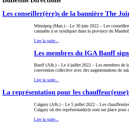
Les conseiller(ère)s de la bannière The J
Winnipeg (Man.) – Le 30 juin 2022 – Les conseiller(è
cannabis à se syndiquer dans la province du Manitoba 
Lire la suite...
Les membres du IGA Banff sign
Banff (Alb.) – Le 4 juillet 2022 – Les membres de 
convention collective avec des augmentations de sala
Lire la suite...
La représentation pour les chauffeur(euse
Calgary (Alb.) – Le 5 juillet 2022 – Les chauffeur
Calgary où des représentant(e)s sont sur place pour aid
Lire la suite...