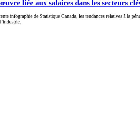
œuvre liée aux salaires dans les secteurs clé
cente infographie de Statistique Canada, les tendances relatives à la pé
l’industrie.