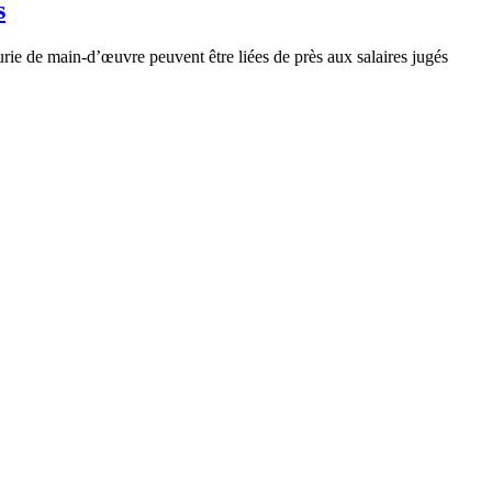
s
nurie de main-d’œuvre peuvent être liées de près aux salaires jugés