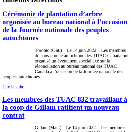
Cérémonie de plantation d’arbre
organisée au bureau national à l’occasion
de la Journée nationale des peuples
autochtones
Toronto (Ont.) – Le 14 juin 2022 – Les membres
du sous-comité autochtone des TUAC Canada ont
organisé un événement spécial axé sur la
réconciliation au bureau national des TUAC
Canada à l’occasion de la Journée nationale des
peuples autochtones.
Lire la suite...
Les membres des TUAC 832 travaillant à
la coop de Gillam ratifient un nouveau
contrat
Gillam (Man.) – Le 14 juin 2022 – Les membres