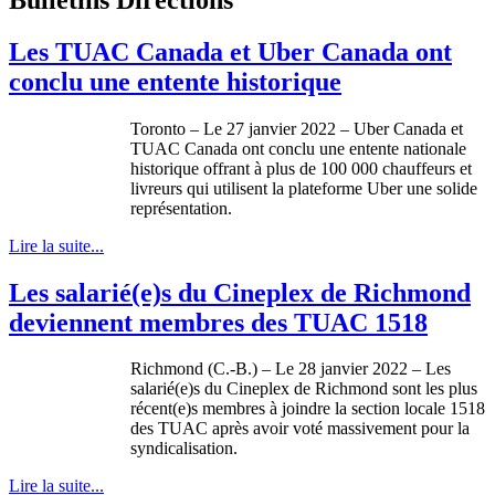
Les TUAC Canada et Uber Canada ont
conclu une entente historique
Toronto – Le 27 janvier 2022 – Uber Canada et
TUAC Canada ont conclu une entente nationale
historique offrant à plus de 100 000 chauffeurs et
livreurs qui utilisent la plateforme Uber une solide
représentation.
Lire la suite...
Les salarié(e)s du Cineplex de Richmond
deviennent membres des TUAC 1518
Richmond (C.-B.) – Le 28 janvier 2022 – Les
salarié(e)s du Cineplex de Richmond sont les plus
récent(e)s membres à joindre la section locale 1518
des TUAC après avoir voté massivement pour la
syndicalisation.
Lire la suite...