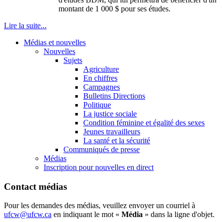
montant de 1 000 $ pour ses études.
Lire la suite...
Médias et nouvelles
Nouvelles
Sujets
Agriculture
En chiffres
Campagnes
Bulletins Directions
Politique
La justice sociale
Condition féminine et égalité des sexes
Jeunes travailleurs
La santé et la sécurité
Communiqués de presse
Médias
Inscription pour nouvelles en direct
Contact médias
Pour les demandes des médias, veuillez envoyer un courriel à
ufcw@ufcw.ca
en indiquant le mot «
Média
» dans la ligne d'objet.