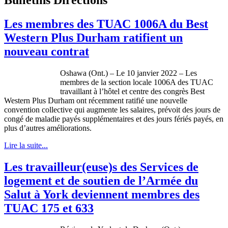
Les membres des TUAC 1006A du Best
Western Plus Durham ratifient un
nouveau contrat
Oshawa (Ont.) – Le 10 janvier 2022 – Les
membres de la section locale 1006A des TUAC
travaillant à l’hôtel et centre des congrès Best
Western Plus Durham ont récemment ratifié une nouvelle
convention collective qui augmente les salaires, prévoit des jours de
congé de maladie payés supplémentaires et des jours fériés payés, en
plus d’autres améliorations.
Lire la suite...
Les travailleur(euse)s des Services de
logement et de soutien de l’Armée du
Salut à York deviennent membres des
TUAC 175 et 633