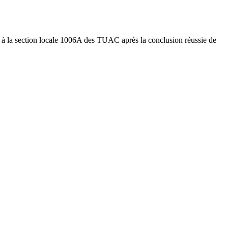
re à la section locale 1006A des TUAC après la conclusion réussie de