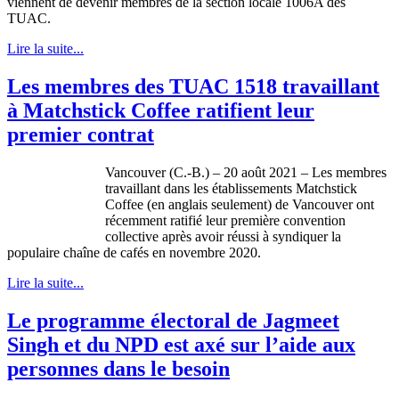
viennent de devenir membres de la section locale 1006A des
TUAC.
Lire la suite...
Les membres des TUAC 1518 travaillant
à Matchstick Coffee ratifient leur
premier contrat
Vancouver (C.-B.) – 20 août 2021 – Les membres
travaillant dans les établissements Matchstick
Coffee (en anglais seulement) de Vancouver ont
récemment ratifié leur première convention
collective après avoir réussi à syndiquer la
populaire chaîne de cafés en novembre 2020.
Lire la suite...
Le programme électoral de Jagmeet
Singh et du NPD est axé sur l’aide aux
personnes dans le besoin