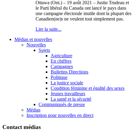
Ottawa (Ont.) – 19 août 2021 – Justin Trudeau et
le Parti libéral du Canada ont lancé le pays dans
une campagne électorale inutile dont la plupart des
Canadien(ne)s ne veulent tout simplement pas.
Lire la suite...
Médias et nouvelles
Nouvelles
Sujets
Agriculture
En chiffres
Campagnes
Bulletins Directions
Politique
La justice sociale
Condition féminine et égalité des sexes
Jeunes travailleurs
La santé et la sécurité
Communiqués de presse
Médias
Inscription pour nouvelles en direct
Contact médias