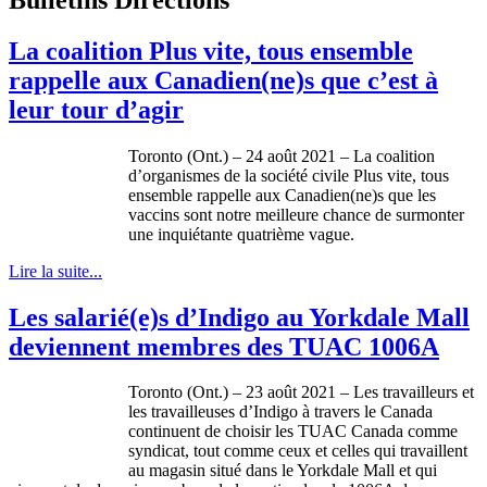
La coalition Plus vite, tous ensemble
rappelle aux Canadien(ne)s que c’est à
leur tour d’agir
Toronto (Ont.) – 24 août 2021 – La coalition
d’organismes de la société civile Plus vite, tous
ensemble rappelle aux Canadien(ne)s que les
vaccins sont notre meilleure chance de surmonter
une inquiétante quatrième vague.
Lire la suite...
Les salarié(e)s d’Indigo au Yorkdale Mall
deviennent membres des TUAC 1006A
Toronto (Ont.) – 23 août 2021 – Les travailleurs et
les travailleuses d’Indigo à travers le Canada
continuent de choisir les TUAC Canada comme
syndicat, tout comme ceux et celles qui travaillent
au magasin situé dans le Yorkdale Mall et qui