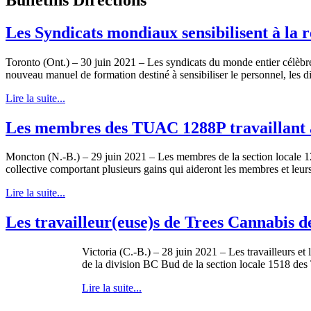
Les Syndicats mondiaux sensibilisent à la r
Toronto (Ont.) – 30 juin 2021 – Les syndicats du monde entier célèbrent
nouveau manuel de formation destiné à sensibiliser le personnel, les di
Lire la suite...
Les membres des TUAC 1288P travaillant a
Moncton (N.-B.) – 29 juin 2021 – Les membres de la section locale 
collective comportant plusieurs gains qui aideront les membres et leurs 
Lire la suite...
Les travailleur(euse)s de Trees Cannabis
Victoria (C.-B.) – 28 juin 2021 – Les travailleurs et
de la division BC Bud de la section locale 1518 d
Lire la suite...