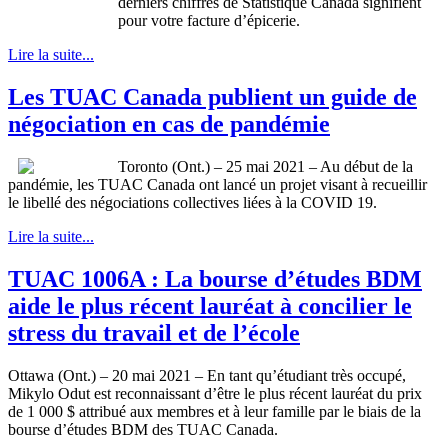
derniers chiffres de Statistique Canada signifient
pour votre facture d’épicerie.
Lire la suite...
Les TUAC Canada publient un guide de
négociation en cas de pandémie
Toronto (Ont.) – 25 mai 2021 – Au début de la
pandémie, les TUAC Canada ont lancé un projet visant à recueillir
le libellé des négociations collectives liées à la COVID 19.
Lire la suite...
TUAC 1006A : La bourse d’études BDM
aide le plus récent lauréat à concilier le
stress du travail et de l’école
Ottawa (Ont.) – 20 mai 2021 – En tant qu’étudiant très occupé,
Mikylo Odut est reconnaissant d’être le plus récent lauréat du prix
de 1 000 $ attribué aux membres et à leur famille par le biais de la
bourse d’études BDM des TUAC Canada.