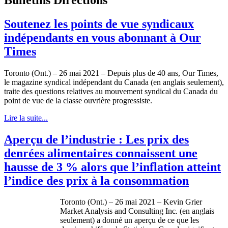
Soutenez les points de vue syndicaux
indépendants en vous abonnant à Our
Times
Toronto (Ont.) – 26 mai 2021 – Depuis plus de 40 ans, Our Times,
le magazine syndical indépendant du Canada (en anglais seulement),
traite des questions relatives au mouvement syndical du Canada du
point de vue de la classe ouvrière progressiste.
Lire la suite...
Aperçu de l’industrie : Les prix des
denrées alimentaires connaissent une
hausse de 3 % alors que l’inflation atteint
l’indice des prix à la consommation
Toronto (Ont.) – 26 mai 2021 – Kevin Grier
Market Analysis and Consulting Inc. (en anglais
seulement) a donné un aperçu de ce que les