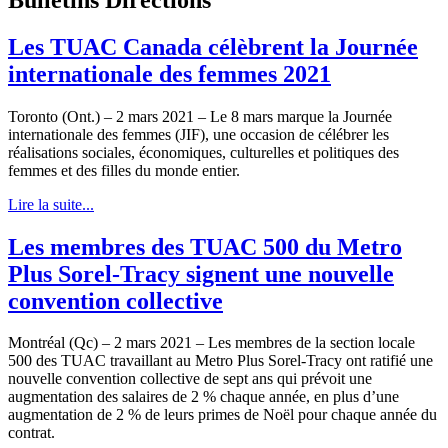
Les TUAC Canada célèbrent la Journée
internationale des femmes 2021
Toronto (Ont.) – 2 mars 2021 – Le 8 mars marque la Journée
internationale des femmes (JIF), une occasion de célébrer les
réalisations sociales, économiques, culturelles et politiques des
femmes et des filles du monde entier.
Lire la suite...
Les membres des TUAC 500 du Metro
Plus Sorel-Tracy signent une nouvelle
convention collective
Montréal (Qc) – 2 mars 2021 – Les membres de la section locale
500 des TUAC travaillant au Metro Plus Sorel-Tracy ont ratifié une
nouvelle convention collective de sept ans qui prévoit une
augmentation des salaires de 2 % chaque année, en plus d’une
augmentation de 2 % de leurs primes de Noël pour chaque année du
contrat.