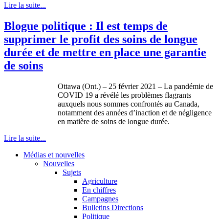
Lire la suite...
Blogue politique : Il est temps de
supprimer le profit des soins de longue
durée et de mettre en place une garantie
de soins
Ottawa (Ont.) – 25 février 2021 – La pandémie de
COVID 19 a révélé les problèmes flagrants
auxquels nous sommes confrontés au Canada,
notamment des années d’inaction et de négligence
en matière de soins de longue durée.
Lire la suite...
Médias et nouvelles
Nouvelles
Sujets
Agriculture
En chiffres
Campagnes
Bulletins Directions
Politique