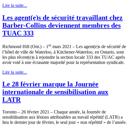
Lire la suite...
Les agent(e)s de sécurité travaillant chez
Barber-Collins deviennent membres des
TUAC 333
er
Richmond Hill (Ont.) – 1
mars 2021 – Les agent(e)s de sécurité de
l’hôtel de ville de Waterloo, à Kitchener-Waterloo, en Ontario, sont
les plus récent(e)s à rejoindre la section locale 333 des TUAC après
avoir voté à une écrasante majorité pour la représentation syndicale.
Lire la suite...
Le 28 février marque la Journée
internationale de sensibilisation aux
LATR
Toronto – 26 février 2021 – Chaque année, la Journée de
sensibilisation aux lésions attribuables au travail répétitif (LATR) a
lieu le dernier jour de février, le seul jour « non répétitif » de l’année.