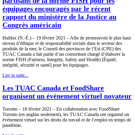
partisans de la norme FISH pour les
équipages encouragés par le récent
rapport du ministère de la Justice au
Congrès américain
Halifax (N.-É.) – 19 février 2021 – Afin de promouvoir le plus haut
niveau d’éthique et de responsabilité sociale dans le secteur des
produits de la mer, le Conseil des provinces de l’Est (CPE) des
TUAC Canada a fait partie d’un consortium chargé d’élaborer la
norme FISH (Fairness, Integrity, Safety and Health) [Équité,
intégrité, sécurité et santé] pour les équipages.
Lire la suite...
Les TUAC Canada et FoodShare
organisent un événement virtuel novateur
Toronto – 18 février 2021 – En collaboration avec FoodShare
Toronto (en anglais seulement), les TUAC Canada ont organisé un
événement virtuel sur les droits du travail et de l’emploi en temps de
pandémie.