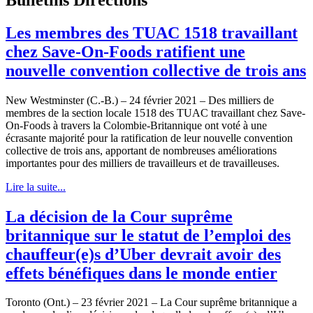
Les membres des TUAC 1518 travaillant
chez Save-On-Foods ratifient une
nouvelle convention collective de trois ans
New Westminster (C.-B.) – 24 février 2021 – Des milliers de
membres de la section locale 1518 des TUAC travaillant chez Save-
On-Foods à travers la Colombie-Britannique ont voté à une
écrasante majorité pour la ratification de leur nouvelle convention
collective de trois ans, apportant de nombreuses améliorations
importantes pour des milliers de travailleurs et de travailleuses.
Lire la suite...
La décision de la Cour suprême
britannique sur le statut de l’emploi des
chauffeur(e)s d’Uber devrait avoir des
effets bénéfiques dans le monde entier
Toronto (Ont.) – 23 février 2021 – La Cour suprême britannique a