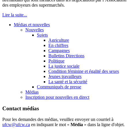
des employeurs des supermarchés.
Lire la suite...
Médias et nouvelles
Nouvelles
Sujets
Agriculture
En chiffres
Campagnes
Bulletins Directions
Politique
La justice sociale
Condition féminine et égalité des sexes
Jeunes travailleurs
La santé et la sécurité
Communiqués de presse
Médias
Inscription pour nouvelles en direct
Contact médias
Pour les demandes des médias, veuillez envoyer un courriel à
ufcw@ufcw.ca
en indiquant le mot «
Média
» dans la ligne d'objet.