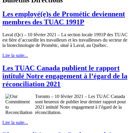
Les employé(e)s de Prométic deviennent
membres des TUAC 1991P
Laval (Qc) – 10 février 2021 – La section locale 1991P des TUAC
est fière d’accueillir les travailleurs et les travailleuses du secteur de
la biotechnologie de Prométic, situé à Laval, au Québec.
Lire la suite...
Les TUAC Canada publient le rapport
intitulé Notre engagement à l’égard de la
réconciliation 2021
Toronto – 10 février 2021 – Les TUAC Canada
sont heureux de publier leur dernier rapport pour
2021 intitulé Notre engagement à l’égard de la
réconciliation.
Lire la suite...