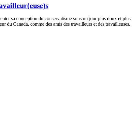
availleur(euse)s
enter sa conception du conservatisme sous un jour plus doux et plus
ateur du Canada, comme des amis des travailleurs et des travailleuses.