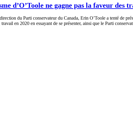
sme d’O’Toole ne gagne pas la faveur des tr
direction du Parti conservateur du Canada, Erin O’Toole a tenté de prés
u travail en 2020 en essayant de se présenter, ainsi que le Parti conserv