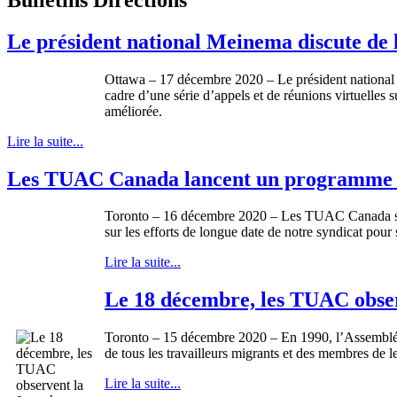
Le président national Meinema discute de l
Ottawa – 17 décembre 2020 – Le président national 
cadre d’une série d’appels et de réunions virtuelle
améliorée.
Lire la suite...
Les TUAC Canada lancent un programme no
Toronto – 16 décembre 2020 – Les TUAC Canada sont
sur les efforts de longue date de notre syndicat pour 
Lire la suite...
Le 18 décembre, les TUAC obser
Toronto – 15 décembre 2020 – En 1990, l’Assemblée g
de tous les travailleurs migrants et des membres de l
Lire la suite...