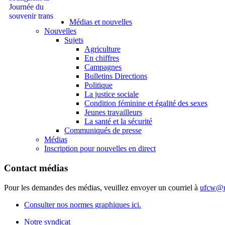
Médias et nouvelles
Nouvelles
Sujets
Agriculture
En chiffres
Campagnes
Bulletins Directions
Politique
La justice sociale
Condition féminine et égalité des sexes
Jeunes travailleurs
La santé et la sécurité
Communiqués de presse
Médias
Inscription pour nouvelles en direct
Contact médias
Pour les demandes des médias, veuillez envoyer un courriel à
ufcw@u
Consulter nos normes graphiques ici.
Notre syndicat