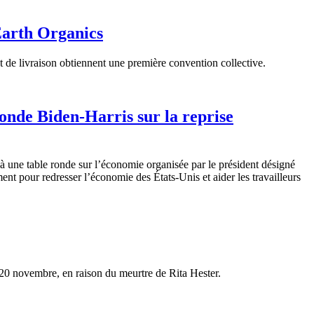
Earth Organics
t de livraison obtiennent une première convention collective.
ronde Biden-Harris sur la reprise
une table ronde sur l’économie organisée par le président désigné
nt pour redresser l’économie des États-Unis et aider les travailleurs
 20 novembre, en raison du meurtre de Rita Hester.