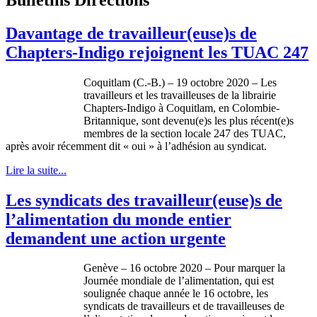
Davantage de travailleur(euse)s de
Chapters-Indigo rejoignent les TUAC 247
Coquitlam (C.-B.) – 19 octobre 2020 – Les
travailleurs et les travailleuses de la librairie
Chapters-Indigo à Coquitlam, en Colombie-
Britannique, sont devenu(e)s les plus récent(e)s
membres de la section locale 247 des TUAC,
après avoir récemment dit « oui » à l’adhésion au syndicat.
Lire la suite...
Les syndicats des travailleur(euse)s de
l’alimentation du monde entier
demandent une action urgente
Genève – 16 octobre 2020 – Pour marquer la
Journée mondiale de l’alimentation, qui est
soulignée chaque année le 16 octobre, les
syndicats de travailleurs et de travailleuses de