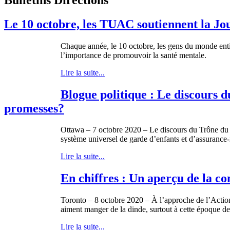
Le 10 octobre, les TUAC soutiennent la Jo
Chaque année, le 10 octobre, les gens du monde entie
l’importance de promouvoir la santé mentale.
Lire la suite...
Blogue politique : Le discours d
promesses?
Ottawa – 7 octobre 2020 – Le discours du Trône du
système universel de garde d’enfants et d’assuranc
Lire la suite...
En chiffres : Un aperçu de la 
Toronto – 8 octobre 2020 – À l’approche de l’Action 
aiment manger de la dinde, surtout à cette époque de
Lire la suite...