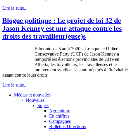
Lire la suite...
Blogue politique : Le projet de loi 32 de
Jason Kenney est une attaque contre les
droits des travailleur(euse)s
Edmonton – 5 août 2020 – Lorsque le United
Conservative Party (UCP) de Jason Kenney a
remporté les élections provinciales de 2019 en
Alberta, les travailleurs, les travailleuses et le
mouvement syndical se sont préparés à l’inévitable
assaut contre leurs droits.
Lire la suite...
Médias et nouvelles
Nouvelles
Sujets
Agriculture
En chiffres
Campagnes
Bulletins Directions