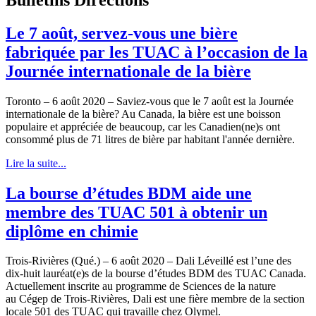
Le 7 août, servez-vous une bière
fabriquée par les TUAC à l’occasion de la
Journée internationale de la bière
Toronto – 6 août 2020 – Saviez-vous que le 7 août est la Journée
internationale de la bière? Au Canada, la bière est une boisson
populaire et appréciée de beaucoup, car les Canadien(ne)s ont
consommé plus de 71 litres de bière par habitant l'année dernière.
Lire la suite...
La bourse d’études BDM aide une
membre des TUAC 501 à obtenir un
diplôme en chimie
Trois-Rivières (Qué.) – 6 août 2020 – Dali Léveillé est l’une des
dix-huit lauréat(e)s de la bourse d’études BDM des TUAC Canada.
Actuellement inscrite au programme de Sciences de la nature
au Cégep de Trois-Rivières, Dali est une fière membre de la section
locale 501 des TUAC qui travaille chez Olymel.