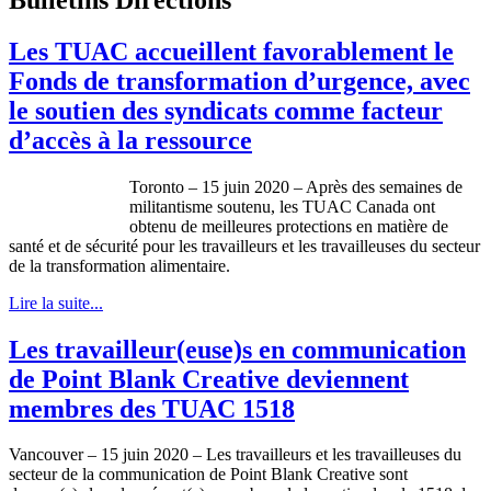
Les TUAC accueillent favorablement le
Fonds de transformation d’urgence, avec
le soutien des syndicats comme facteur
d’accès à la ressource
Toronto – 15 juin 2020 – Après des semaines de
militantisme soutenu, les TUAC Canada ont
obtenu de meilleures protections en matière de
santé et de sécurité pour les travailleurs et les travailleuses du secteur
de la transformation alimentaire.
Lire la suite...
Les travailleur(euse)s en communication
de Point Blank Creative deviennent
membres des TUAC 1518
Vancouver – 15 juin 2020 – Les travailleurs et les travailleuses du
secteur de la communication de Point Blank Creative sont