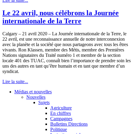
Lire la suite...
Le 22 avril, nous célébrons la Journée
internationale de la Terre
Calgary – 21 avril 2020 – La Journée internationale de la Terre, le
22 avril, est une reconnaissance annuelle de notre interconnexion
avec la planète et la société que nous partageons avec tous les êtres
vivants. Ron Klassen, membre des Métis, membre des Premières
Nations signataires du Traité numéro 1 et membre de la section
locale 401 des TUAC, connaît bien l’importance de prendre soin les
uns des autres en tant qu’être humain et en tant que membre d’un
syndicat.
Lire la suite...
Médias et nouvelles
Nouvelles
Sujets
Agriculture
En chiffres
Campagnes
Bulletins Directions
Politique