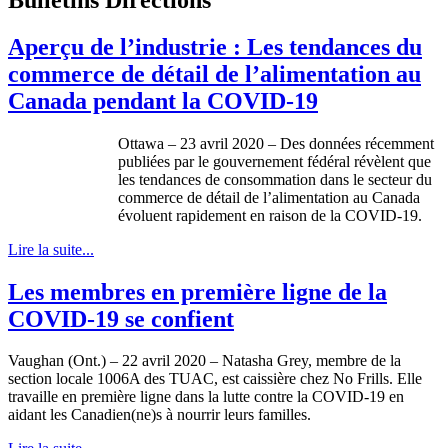
Aperçu de l’industrie : Les tendances du
commerce de détail de l’alimentation au
Canada pendant la COVID-19
Ottawa – 23 avril 2020 – Des données récemment
publiées par le gouvernement fédéral révèlent que
les tendances de consommation dans le secteur du
commerce de détail de l’alimentation au Canada
évoluent rapidement en raison de la COVID-19.
Lire la suite...
Les membres en première ligne de la
COVID-19 se confient
Vaughan (Ont.) – 22 avril 2020 – Natasha Grey, membre de la
section locale 1006A des TUAC, est caissière chez No Frills. Elle
travaille en première ligne dans la lutte contre la COVID‑19 en
aidant les Canadien(ne)s à nourrir leurs familles.