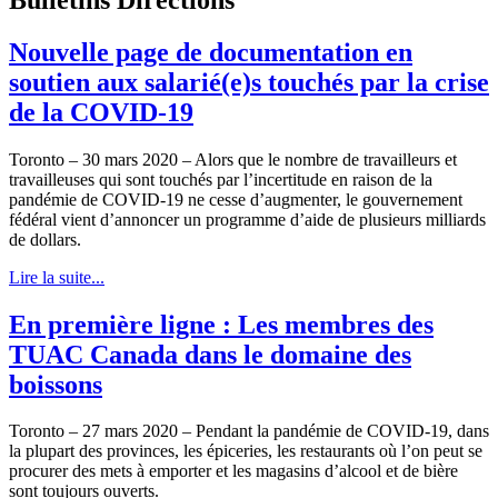
Nouvelle page de documentation en
soutien aux salarié(e)s touchés par la crise
de la COVID-19
Toronto – 30 mars 2020 – Alors que le nombre de travailleurs et
travailleuses qui sont touchés par l’incertitude en raison de la
pandémie de COVID-19 ne cesse d’augmenter, le gouvernement
fédéral vient d’annoncer un programme d’aide de plusieurs milliards
de dollars.
Lire la suite...
En première ligne : Les membres des
TUAC Canada dans le domaine des
boissons
Toronto – 27 mars 2020 – Pendant la pandémie de COVID-19, dans
la plupart des provinces, les épiceries, les restaurants où l’on peut se
procurer des mets à emporter et les magasins d’alcool et de bière
sont toujours ouverts.