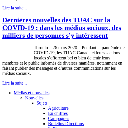
Lire la suite...
Dernières nouvelles des TUAC sur la
COVID-19 : dans les médias sociaux, des
milliers de personnes s’y intéressent
Toronto – 26 mars 2020 – Pendant la pandémie de
COVID-19, les TUAC Canada et leurs sections
locales s’efforcent bel et bien de tenir leurs
membres et le public informés de diverses manières, notamment en
faisant publier des messages et d’autres communications sur les
médias sociaux.
Lire la suite...
Médias et nouvelles
Nouvelles
Sujets
Agriculture
En chiffres
Campagnes
Bulletins Directions