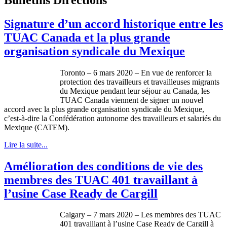
Signature d’un accord historique entre les
TUAC Canada et la plus grande
organisation syndicale du Mexique
Toronto – 6 mars 2020 – En vue de renforcer la
protection des travailleurs et travailleuses migrants
du Mexique pendant leur séjour au Canada, les
TUAC Canada viennent de signer un nouvel
accord avec la plus grande organisation syndicale du Mexique,
c’est-à-dire la Confédération autonome des travailleurs et salariés du
Mexique (CATEM).
Lire la suite...
Amélioration des conditions de vie des
membres des TUAC 401 travaillant à
l’usine Case Ready de Cargill
Calgary – 7 mars 2020 – Les membres des TUAC
401 travaillant à l’usine Case Ready de Cargill à