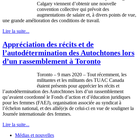
Calgary viennent d’obtenir une nouvelle
convention collective qui prévoit des
augmentations de salaire et, à divers points de vue,
une grande amélioration des conditions de travail.
Lire la suite...
Appréciation des récits et de
l’autodétermination des Autochtones lors
d’un rassemblement à Toronto
Toronto – 9 mars 2020 – Tout récemment, les
militantes et les militants des TUAC Canada
étaient présents pour apprécier les récits et
l’autodétermination des Autochtones lors d’un rassemblement
qu’avaient coordonné le Fonds d’action et d’éducation juridiques
pour les femmes (FAEJ), organisation associée au syndicat à
l’échelon national, et des allié(e)s de celui-ci en vue de souligner la
Journée internationale des femmes.
Lire la suite...
Médias et nouvelles