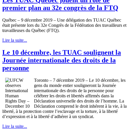
premier plan au 32e congrès de la FTQ
Québec – 9 décembre 2019 – Une délégation des TUAC Québec
était présente lors du 32e Congrès de la Fédération des travailleurs et
travailleuses du Québec (FTQ).
Lire la suite...
Le 10 décembre, les TUAC soulignent la
Journée internationale des droits de la
personne
Toronto – 7 décembre 2019 – Le 10 décembre, les
gens du monde entier souligneront la Journée
internationale des droits de la personne pour
célébrer les droits et libertés affirmés dans la
Déclaration universelle des droits de l’homme. La
Déclaration comprend le droit inhérent à la vie, à la
liberté, à la protection contre l’esclavage et la torture, à la liberté
d’expression et à la liberté d’adhérer à un syndicat.
Lire la suite...