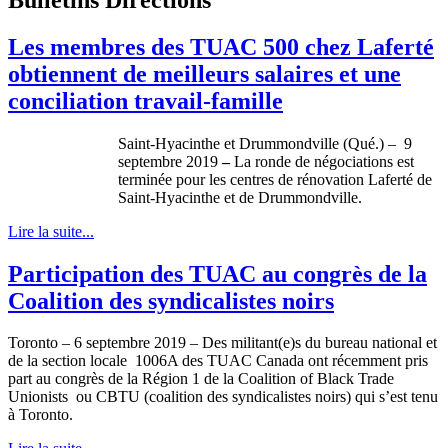
Les membres des TUAC 500 chez Laferté
obtiennent de meilleurs salaires et une
conciliation travail-famille
Saint-Hyacinthe et Drummondville (Qué.) –
9
septembre 2019
–
La ronde de négociations est
terminée pour les centres de rénovation Laferté de
Saint-Hyacinthe et de Drummondville.
Lire la suite...
Participation des TUAC au congrès de la
Coalition des syndicalistes noirs
Toronto – 6 septembre 2019 – Des militant(e)s du bureau national et
de la section locale 1006A des TUAC Canada ont récemment pris
part au congrès de la Région 1 de la Coalition of Black Trade
Unionists ou CBTU (coalition des syndicalistes noirs) qui s’est tenu
à Toronto.