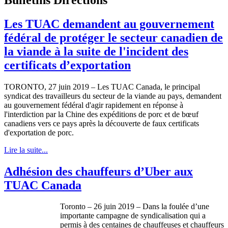
Les TUAC demandent au gouvernement
fédéral de protéger le secteur canadien de
la viande à la suite de l'incident des
certificats d’exportation
TORONTO, 27 juin 2019 – Les TUAC Canada, le principal
syndicat des travailleurs du secteur de la viande au pays, demandent
au gouvernement fédéral d'agir rapidement en réponse à
l'interdiction par la Chine des expéditions de porc et de bœuf
canadiens vers ce pays après la découverte de faux certificats
d'exportation de porc.
Lire la suite...
Adhésion des chauffeurs d’Uber aux
TUAC Canada
Toronto – 26 juin 2019 – Dans la foulée d’une
importante campagne de syndicalisation qui a
permis à des centaines de chauffeuses et chauffeurs