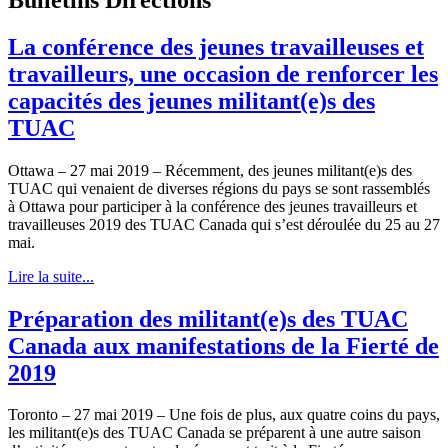
La conférence des jeunes travailleuses et
travailleurs, une occasion de renforcer les
capacités des jeunes militant(e)s des
TUAC
Ottawa – 27 mai 2019 – Récemment, des jeunes militant(e)s des
TUAC qui venaient de diverses régions du pays se sont rassemblés
à Ottawa pour participer à la conférence des jeunes travailleurs et
travailleuses 2019 des TUAC Canada qui s’est déroulée du 25 au 27
mai.
Lire la suite...
Préparation des militant(e)s des TUAC
Canada aux manifestations de la Fierté de
2019
Toronto – 27 mai 2019 – Une fois de plus, aux quatre coins du pays,
les militant(e)s des TUAC Canada se préparent à une autre saison