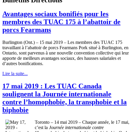
Avantages sociaux bonifiés pour les
membres des TUAC 175 à l’abattoir de
porcs Fearmans
Burlington (Ont.) – 15 mai 2019 – Les membres des TUAC 175
travaillant à l’abattoir de porcs Fearmans Pork situé à Burlington, en
Ontario, sont parvenus à une nouvelle convention collective qui leur
apporte de meilleurs avantages sociaux, des hausses salariales et
d’autres bonifications.
Lire la suite...
17 mai 2019 : Les TUAC Canada
soulignent la Journée internationale
contre l’homophobie, la transphobie et la
biphobie
Toronto – 14 mai 2019 – Chaque année, le 17 mai,
c’est la
Journée internationale contre