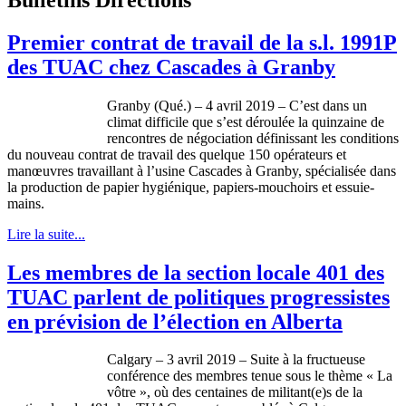
Premier contrat de travail de la s.l. 1991P
des TUAC chez Cascades à Granby
Granby (Qué.) – 4 avril 2019 – C’est dans un
climat difficile que s’est déroulée la quinzaine de
rencontres de négociation définissant les conditions
du nouveau contrat de travail des quelque 150 opérateurs et
manœuvres travaillant à l’usine Cascades à Granby, spécialisée dans
la production de papier hygiénique, papiers-mouchoirs et essuie-
mains.
Lire la suite...
Les membres de la section locale 401 des
TUAC parlent de politiques progressistes
en prévision de l’élection en Alberta
Calgary – 3 avril 2019 – Suite à la fructueuse
conférence des membres tenue sous le thème « La
vôtre », où des centaines de militant(e)s de la