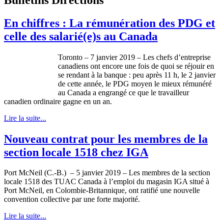
En chiffres : La rémunération des PDG et
celle des salarié(e)s au Canada
Toronto – 7 janvier 2019 – Les chefs d’entreprise
canadiens ont encore une fois de quoi se réjouir en
se rendant à la banque : peu après 11 h, le 2 janvier
de cette année, le PDG moyen le mieux rémunéré
au Canada a engrangé ce que le travailleur
canadien ordinaire gagne en un an.
Lire la suite...
Nouveau contrat pour les membres de la
section locale 1518 chez IGA
Port McNeil (C.-B.) – 5 janvier 2019 – Les membres de la section
locale 1518 des TUAC Canada à l’emploi du magasin IGA situé à
Port McNeil, en Colombie-Britannique, ont ratifié une nouvelle
convention collective par une forte majorité.
Lire la suite...