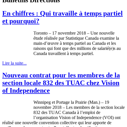
En chiffres : Qui travaille à temps partiel
et pourquoi?
Toronto – 17 novembre 2018 – Une nouvelle
étude réalisée par Statistique Canada examine la
main-d’œuvre à temps partiel au Canada et les
raisons qui font que des millions de salarié(e)s au
Canada travaillent à temps partiel.
Lire la suite...
Nouveau contrat pour les membres de la
section locale 832 des TUAC chez Vision
of Independence
Winnipeg et Portage la Prairie (Man.) – 19
novembre 2018 – Les membres de la section locale
832 des TUAC Canada à l’emploi de
l’organisation Vision of Independence (VOI) ont
réalisé une nouvelle convention collective qui leur apporte de