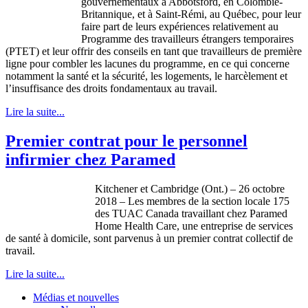
gouvernementaux à Abbotsford, en Colombie-
Britannique, et à Saint-Rémi, au Québec, pour leur
faire part de leurs expériences relativement au
Programme des travailleurs étrangers temporaires
(PTET) et leur offrir des conseils en tant que travailleurs de première
ligne pour combler les lacunes du programme, en ce qui concerne
notamment la santé et la sécurité, les logements, le harcèlement et
l’insuffisance des droits fondamentaux au travail.
Lire la suite...
Premier contrat pour le personnel
infirmier chez Paramed
Kitchener et Cambridge (Ont.) – 26 octobre
2018 – Les membres de la section locale 175
des TUAC Canada travaillant chez Paramed
Home Health Care, une entreprise de services
de santé à domicile, sont parvenus à un premier contrat collectif de
travail.
Lire la suite...
Médias et nouvelles