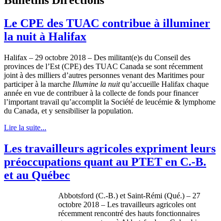
Le CPE des TUAC contribue à illuminer
la nuit à Halifax
Halifax – 29 octobre 2018 – Des militant(e)s du Conseil des
provinces de l’Est (CPE) des TUAC Canada se sont récemment
joint à des milliers d’autres personnes venant des Maritimes pour
participer à la marche
Illumine la nuit
qu’accueille Halifax chaque
année en vue de contribuer à la collecte de fonds pour financer
l’important travail qu’accomplit la Société de leucémie & lymphome
du Canada, et y sensibiliser la population.
Lire la suite...
Les travailleurs agricoles expriment leurs
préoccupations quant au PTET en C.-B.
et au Québec
Abbotsford (C.-B.) et Saint-Rémi (Qué.) – 27
octobre 2018 – Les travailleurs agricoles ont
récemment rencontré des hauts fonctionnaires