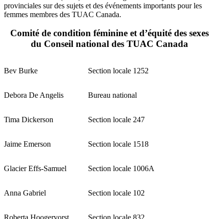
provinciales sur des sujets et des événements importants pour les
femmes membres des TUAC Canada.
Comité de condition féminine et d’équité des sexes
du Conseil national des TUAC Canada
Bev Burke
Section locale 1252
Debora De Angelis
Bureau national
Tima Dickerson
Section locale 247
Jaime Emerson
Section locale 1518
Glacier Effs-Samuel
Section locale 1006A
Anna Gabriel
Section locale 102
Roberta Hoogervorst
Section locale 832