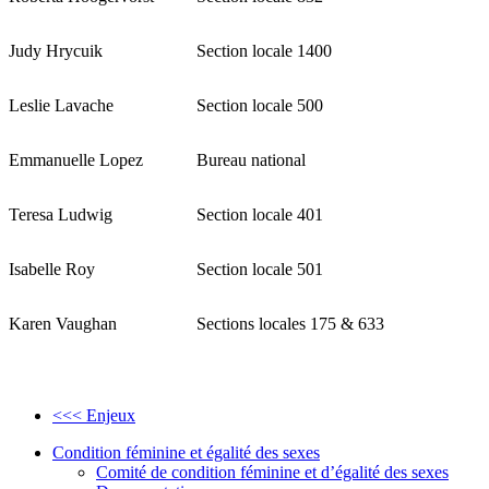
Judy Hrycuik
Section locale 1400
Leslie Lavache
Section locale 500
Emmanuelle Lopez
Bureau national
Teresa Ludwig
Section locale 401
Isabelle Roy
Section locale 501
Karen Vaughan
Sections locales 175 & 633
<<< Enjeux
Condition féminine et égalité des sexes
Comité de condition féminine et d’égalité des sexes