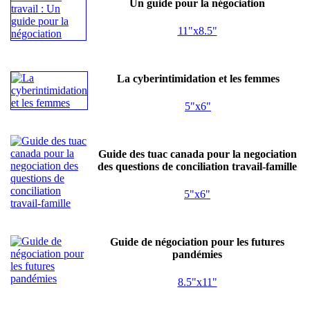
Un guide pour la négociation
11"x8.5"
La cyberintimidation et les femmes
5"x6"
Guide des tuac canada pour la negociation
des questions de conciliation travail-famille
5"x6"
Guide de négociation pour les futures
pandémies
8.5"x11"