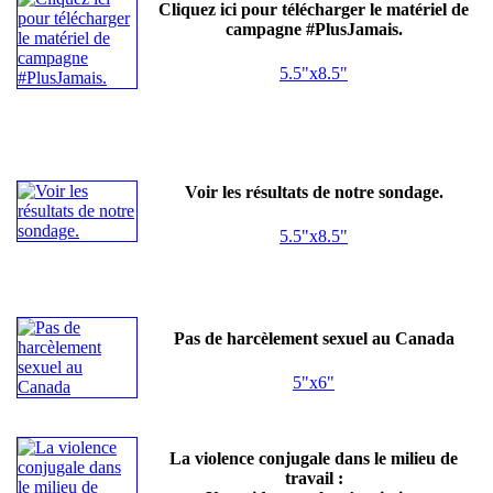
Cliquez ici pour télécharger le matériel de
campagne #PlusJamais.
5.5"x8.5"
Voir les résultats de notre sondage.
5.5"x8.5"
Pas de harcèlement sexuel au Canada
5"x6"
La violence conjugale dans le milieu de
travail :