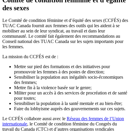
des sexes
Le Comité de condition féminine et d’équité des sexes (CCFÉS) des
TUAC Canada fournit aux femmes des outils qui les aident à se
mobiliser au sein de leur syndicat, au travail et dans leur
communauté. Le comité fait également des recommandations au
Conseil national des TUAC Canada sur les sujets importants pour
les femmes.
La mission du CCFÉS est de :
Mettre sur pied des formations et des initiatives pour
promouvoir les femmes à des postes de direction;
Sensibiliser la population aux inégalités socio-économiques
des femmes;
Mettre fin à la violence basée sur le genre;
Militer pour un accès à des services de procréation et de santé
pour toutes;
Sensibiliser la population à la santé mentale et au bien-être;
Faire du lobbyisme auprès des gouvernements sur ces sujets.
Le CCFÉS collabore aussi avec le
Réseau des femmes de l’Union
internationale
, le Comité de condition féminine du Congrès du
travail du Canada (CTC) et d’autres organisations syndicales