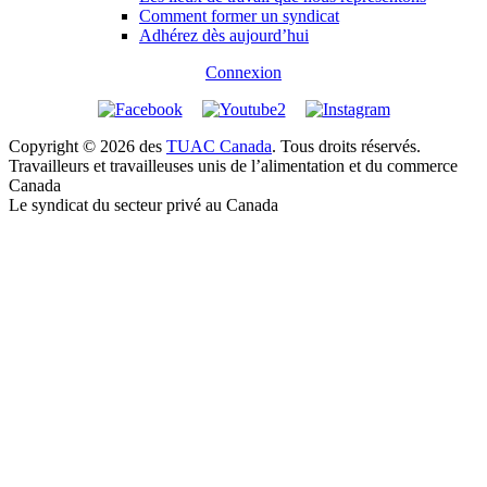
Comment former un syndicat
Adhérez dès aujourd’hui
Connexion
Copyright © 2026 des
TUAC Canada
. Tous droits réservés.
Travailleurs et travailleuses unis de l’alimentation et du commerce
Canada
Le syndicat du secteur privé au Canada