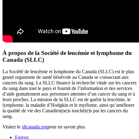
À propos de la Société de leucémie et lymphome du
Canada (SLLC)
La Société de leucémie et lymphome du Canada (SLLC) est le plus
grand organisme de santé bénévole au Canada se consacrant aux
cancers du sang. La SLLC finance la recherche vitale sur les cancers
du sang dans tout le pays et fournit de l’information et des services
d’aide gratuitement aux personnes atteintes d’un cancer du sang et à
leurs proches. La mission de la SLLC est de guérir la leucémie, le
lymphome, la maladie d’Hodgkin et le myélome, ainsi qu’améliorer
la qualité de vie des Canadien(ne)s touché(e)s par les cancers du
sang.
Visitez le
sllcanada.org
pour en savoir plus.
Enjeux