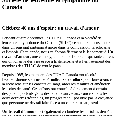
Canada
Célébrer 40 ans d’espoir : un travail d’amour
Pendant quatre décennies, les TUAC Canada et la Société de
leucémie et lymphome du Canada (SLLC) se sont tenus ensemble
dans un puissant partenariat ancré dans la compassion, la solidarité
et l’espoir. Cette année, nous célébrons fièrement le lancement d’
Un
travail d’amour
, une campagne nationale honorant quarante années
qui ont changé des vies grâce à la générosité et à l’engagement des
membres des TUAC de tout le pays.
Depuis 1985, les membres des TUAC Canada ont récolté
l’extraordinaire somme de
54 millions de dollars
pour faire avancer
la recherche sur les cancers du sang, aider les familles et améliorer
les soins de santé. Ces efforts ont contribué directement à certains
des plus importants gains des taux de survie aux cancers dans les
deux dernières décennies, un progrès rendu possible par la croyance
que personne ne devrait faire face à un cancer du sang seul.
Un travail d’amour
met également en lumière les histoires derrière