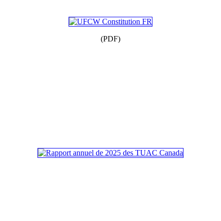
(PDF)