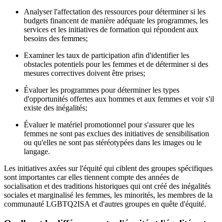
Analyser l'affectation des ressources pour déterminer si les
budgets financent de manière adéquate les programmes, les
services et les initiatives de formation qui répondent aux
besoins des femmes;
Examiner les taux de participation afin d'identifier les
obstacles potentiels pour les femmes et de déterminer si des
mesures correctives doivent être prises;
Évaluer les programmes pour déterminer les types
d'opportunités offertes aux hommes et aux femmes et voir s'il
existe des inégalités;
Évaluer le matériel promotionnel pour s'assurer que les
femmes ne sont pas exclues des initiatives de sensibilisation
ou qu'elles ne sont pas stéréotypées dans les images ou le
langage.
Les initiatives axées sur l'équité qui ciblent des groupes spécifiques
sont importantes car elles tiennent compte des années de
socialisation et des traditions historiques qui ont créé des inégalités
sociales et marginalisé les femmes, les minorités, les membres de la
communauté LGBTQ2ISA et d'autres groupes en quête d'équité.