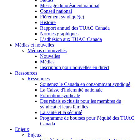
Message du président national
Conseil national
Fièrement syndiqué(e)
Histoire
Rapport annuel des TUAC Canada
Normes graphiques
L’adhésion aux TUAC Canada
Médias et nouvelles
Médias et nouvelles
Nouvelles
Médias
Inscription pour nouvelles en direct
Ressources
Ressources
Soutenez le Canada en consommant syndiqué
La Caisse d'indemnité nationale
Formation syndicale
Des rabais exclusifs pour les membres du
syndicat et leurs families
La santé et la sécurité
Programme de bourses pour l’équité des TUAC
Canada
Enjeux
Enjeux