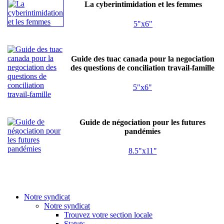
La cyberintimidation et les femmes
5"x6"
Guide des tuac canada pour la negociation
des questions de conciliation travail-famille
5"x6"
Guide de négociation pour les futures
pandémies
8.5"x11"
Notre syndicat
Notre syndicat
Trouvez votre section locale
Statuts