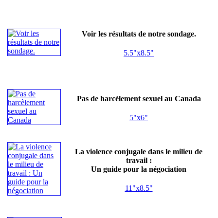
Voir les résultats de notre sondage.
5.5"x8.5"
Pas de harcèlement sexuel au Canada
5"x6"
La violence conjugale dans le milieu de
travail :
Un guide pour la négociation
11"x8.5"