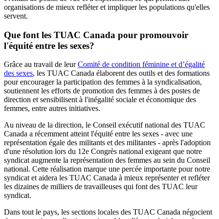
organisations de mieux refléter et impliquer les populations qu'elles
servent.
Que font les TUAC Canada pour promouvoir
l'équité entre les sexes?
Grâce au travail de leur
Comité de condition féminine et d’égalité
des sexes
, les TUAC Canada élaborent des outils et des formations
pour encourager la participation des femmes à la syndicalisation,
soutiennent les efforts de promotion des femmes à des postes de
direction et sensibilisent à l'inégalité sociale et économique des
femmes, entre autres initiatives.
Au niveau de la direction, le Conseil exécutif national des TUAC
Canada a récemment atteint l'équité entre les sexes - avec une
représentation égale des militants et des militantes - après l'adoption
d'une résolution lors du 12e Congrès national exigeant que notre
syndicat augmente la représentation des femmes au sein du Conseil
national. Cette réalisation marque une percée importante pour notre
syndicat et aidera les TUAC Canada à mieux représenter et refléter
les dizaines de milliers de travailleuses qui font des TUAC leur
syndicat.
Dans tout le pays, les sections locales des TUAC Canada négocient