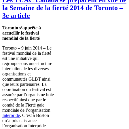
la Semaine de la fierté 2014 de Toronto –
3e article
Toronto s’apprête à
accueillir le festival
mondial de la fierté
Toronto – 9 juin 2014 – Le
festival mondial de la fierté
est une initiative qui
regroupe sous une structure
internationale les diverses
organisations et
communautés GLBT ainsi
que leurs partenaires. La
coordination du festival est
assurée par l’organisme hôte
respectif ainsi que par le
comité de la Fierté gaie
mondiale de l’organisation
Interpride
. C’est à Boston
qu’a pris naissance
l’organisation Interpride.