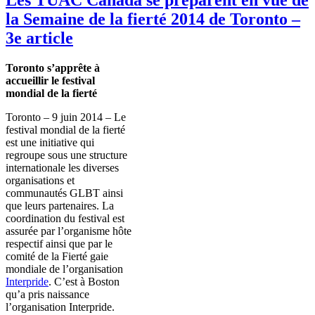
la Semaine de la fierté 2014 de Toronto –
3e article
Toronto s’apprête à
accueillir le festival
mondial de la fierté
Toronto – 9 juin 2014 – Le
festival mondial de la fierté
est une initiative qui
regroupe sous une structure
internationale les diverses
organisations et
communautés GLBT ainsi
que leurs partenaires. La
coordination du festival est
assurée par l’organisme hôte
respectif ainsi que par le
comité de la Fierté gaie
mondiale de l’organisation
Interpride
. C’est à Boston
qu’a pris naissance
l’organisation Interpride.