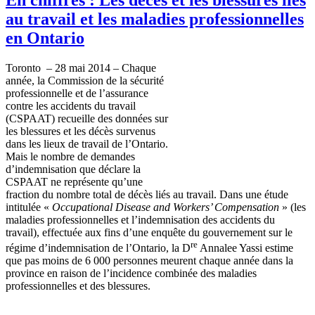
au travail et les maladies professionnelles
en Ontario
Toronto – 28 mai 2014 – Chaque
année, la Commission de la sécurité
professionnelle et de l’assurance
contre les accidents du travail
(CSPAAT) recueille des données sur
les blessures et les décès survenus
dans les lieux de travail de l’Ontario.
Mais le nombre de demandes
d’indemnisation que déclare la
CSPAAT ne représente qu’une
fraction du nombre total de décès liés au travail. Dans une étude
intitulée «
Occupational Disease and Workers’ Compensation
» (les
maladies professionnelles et l’indemnisation des accidents du
travail), effectuée aux fins d’une enquête du gouvernement sur le
re
régime d’indemnisation de l’Ontario, la D
Annalee Yassi estime
que pas moins de 6 000 personnes meurent chaque année dans la
province en raison de l’incidence combinée des maladies
professionnelles et des blessures.