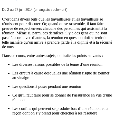
Du 2 au 27 juin 2014 (en
angl
ais seulement)
C’est dans divers buts que les travailleuses et les travailleurs se
réunissent pour discuter. Or, quand on se rassemble, il faut faire
preuve de respect envers chacune des personnes qui assistent à la
réunion. Même si, parmi ces dernières, il y a des gens qui ne sont
pas d’accord avec d’autres, la réunion en question doit se tenir de
telle manière qu’on arrive à prendre garde à la dignité et à la sécurité
de tous.
Dans ce cours, entre autres sujets, on traite les points suivants :
Les diverses raisons possibles de la tenue d’une réunion
Les erreurs à cause desquelles une réunion risque de tourner
au vinaigre
Les questions à poser pendant une réunion
Ce qu’il faut faire pour se donner de l’assurance en vue d’une
réunion
Les conflits qui peuvent se produire lors d’une réunion et la
façon dont on s’y prend pour chercher à les résoudre