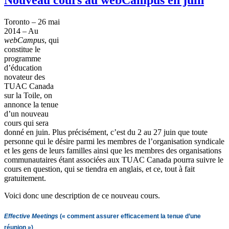
Toronto – 26 mai
2014 – Au
webCampus
, qui
constitue le
programme
d’éducation
novateur des
TUAC Canada
sur la Toile, on
annonce la tenue
d’un nouveau
cours qui sera
donné en juin. Plus précisément, c’est du 2 au 27 juin que toute
personne qui le désire parmi les membres de l’organisation syndicale
et les gens de leurs familles ainsi que les membres des organisations
communautaires étant associées aux TUAC Canada pourra suivre le
cours en question, qui se tiendra en anglais, et ce, tout à fait
gratuitement.
Voici donc une description de ce nouveau cours.
Effective Meetings
(« comment assurer efficacement la tenue d’une
réunion »)