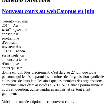
Nouveau cours au webCampus en juin
Toronto – 26 mai
2014 – Au
webCampus
, qui
constitue le
programme
d’éducation
novateur des
TUAC Canada
sur la Toile, on
annonce la tenue
d’un nouveau
cours qui sera
donné en juin. Plus précisément, c’est du 2 au 27 juin que toute
personne qui le désire parmi les membres de l’organisation syndicale
et les gens de leurs familles ainsi que les membres des organisations
communautaires étant associées aux TUAC Canada pourra suivre le
cours en question, qui se tiendra en anglais, et ce, tout à fait
gratuitement.
Voici donc une description de ce nouveau cours.