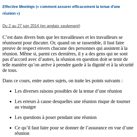
Effective Meetings
(« comment assurer efficacement la tenue d’une
réunion »)
Du 2 au 27 juin 2014 (en
angl
ais seulement)
C’est dans divers buts que les travailleuses et les travailleurs se
réunissent pour discuter. Or, quand on se rassemble, il faut faire
preuve de respect envers chacune des personnes qui assistent à la
réunion. Même si, parmi ces dernières, il y a des gens qui ne sont
pas d’accord avec d’autres, la réunion en question doit se tenir de
telle manière qu’on arrive à prendre garde à la dignité et à la sécurité
de tous.
Dans ce cours, entre autres sujets, on traite les points suivants :
Les diverses raisons possibles de la tenue d’une réunion
Les erreurs à cause desquelles une réunion risque de tourner
au vinaigre
Les questions à poser pendant une réunion
Ce qu’il faut faire pour se donner de l’assurance en vue d’une
réunion