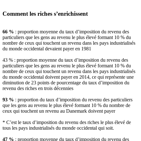
Comment les riches s’enrichissent
66 %
: proportion moyenne du taux d’imposition du revenu des
particuliers que les gens au revenu le plus élevé formant 10 % du
nombre de ceux qui touchent un revenu dans les pays industrialisés
du monde occidental devaient payer en 1981
43 % : proportion moyenne du taux d’imposition du revenu des
particuliers que les gens au revenu le plus élevé formant 10 % du
nombre de ceux qui touchent un revenu dans les pays industrialisés
du monde occidental doivent payer en 2014, ce qui représente une
diminution de 23 points de pourcentage du taux d’imposition du
revenu des riches en trois décennies
93 %
: proportion du taux d’imposition du revenu des particuliers
que les gens au revenu le plus élevé formant 10 % du nombre de
ceux qui touchent un revenu au Danemark doivent payer
* C’est le taux d’imposition du revenu des riches le plus élevé de
tous les pays industrialisés du monde occidental qui soit.
47 %
: proportion moyenne du taux d’imposition du revenu des