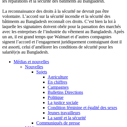
les réparations et la sécurité des bâtiments au Bangladesh.
La reconnaissance des droits à la sécurité ne devrait pas être
volontaire. L’accord sur la sécurité incendie et la sécurité des
bâtiments au Bangladesh reconnaît ces droits. C’est bien la loi à
laquelle les signataires doivent obéir pour la passation des marchés
avec les entreprises de l’industrie du vêtement au Bangladesh. Après
un an, il est grand temps que Walmart et d’autres compagnies
signent l’accord et l’engagement juridiquement contraignant dont il
est assorti, celui d’améliorer les conditions de sécurité pour les
salarié(e)s au Bangladesh.
Médias et nouvelles
Nouvelles
Sujets
Agriculture
En chiffres
Campagnes
Bulletins Directions
Politique
La justice sociale
Condition féminine et égalité des sexes
Jeunes travailleurs
La santé et la sécurité
Communiqués de presse