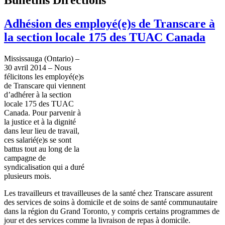
Adhésion des employé(e)s de Transcare à
la section locale 175 des TUAC Canada
Mississauga (Ontario) –
30 avril 2014 – Nous
félicitons les employé(e)s
de Transcare qui viennent
d’adhérer à la section
locale 175 des TUAC
Canada. Pour parvenir à
la justice et à la dignité
dans leur lieu de travail,
ces salarié(e)s se sont
battus tout au long de la
campagne de
syndicalisation qui a duré
plusieurs mois.
Les travailleurs et travailleuses de la santé chez Transcare assurent
des services de soins à domicile et de soins de santé communautaire
dans la région du Grand Toronto, y compris certains programmes de
jour et des services comme la livraison de repas à domicile.