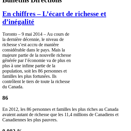
En chiffres – L’écart de richesse et
d’inégalité
Toronto – 9 mai 2014 – Au cours de
la dernière décennie, le niveau de
richesse s’est accru de manière
considérable dans le pays. Mais la
majeure partie de la nouvelle richesse
générée par l’économie va de plus en
plus à une infime partie de la
population, soit les 86 personnes et
familles les plus fortunées. Ils
contrôlent le tiers de toute la richesse
du Canada.
86
En 2012, les 86 personnes et familles les plus riches au Canada
avaient autant de richesse que les 11,4 millions de Canadiens et
Canadiennes les plus pauvres.