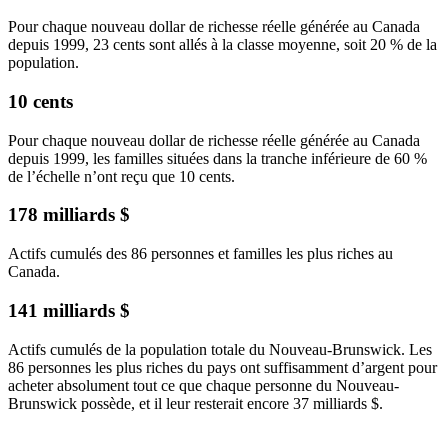
Pour chaque nouveau dollar de richesse réelle générée au Canada
depuis 1999, 23 cents sont allés à la classe moyenne, soit 20 % de la
population.
10 cents
Pour chaque nouveau dollar de richesse réelle générée au Canada
depuis 1999, les familles situées dans la tranche inférieure de 60 %
de l’échelle n’ont reçu que 10 cents.
178 milliards $
Actifs cumulés des 86 personnes et familles les plus riches au
Canada.
141 milliards $
Actifs cumulés de la population totale du Nouveau-Brunswick. Les
86 personnes les plus riches du pays ont suffisamment d’argent pour
acheter absolument tout ce que chaque personne du Nouveau-
Brunswick possède, et il leur resterait encore 37 milliards $.