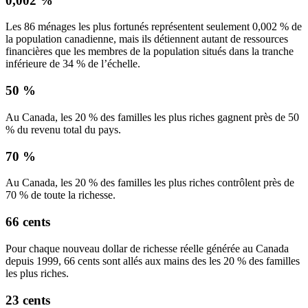
0,002 %
Les 86 ménages les plus fortunés représentent seulement 0,002 % de
la population canadienne, mais ils détiennent autant de ressources
financières que les membres de la population situés dans la tranche
inférieure de 34 % de l’échelle.
50 %
Au Canada, les 20 % des familles les plus riches gagnent près de 50
% du revenu total du pays.
70 %
Au Canada, les 20 % des familles les plus riches contrôlent près de
70 % de toute la richesse.
66 cents
Pour chaque nouveau dollar de richesse réelle générée au Canada
depuis 1999, 66 cents sont allés aux mains des les 20 % des familles
les plus riches.
23 cents