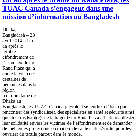
TUAC Canada s’engagent dans une
mission d’information au Bangladesh
Dhaka,
Bangladesh – 23
avril 2014
–
Un
an après le
terrible
effondrement de
l’usine textile du
Rana Plaza qui a
coûté la vie à des
centaines de
personnes dans la
région
métropolitaine de
Dhaka au
Bangladesh, les TUAC Canada prévoient se rendre à Dhaka pour
rencontrer des syndicalistes, des spécialistes en santé et sécurité ainsi
que des survivant(e)s de la tragédie du Rana Plaza afin de manifester
leur solidarité envers les victimes de l’effondrement et de demander
de meilleures protections en matière de santé et de sécurité pour les
ouvriers du textile partout dans le monde.