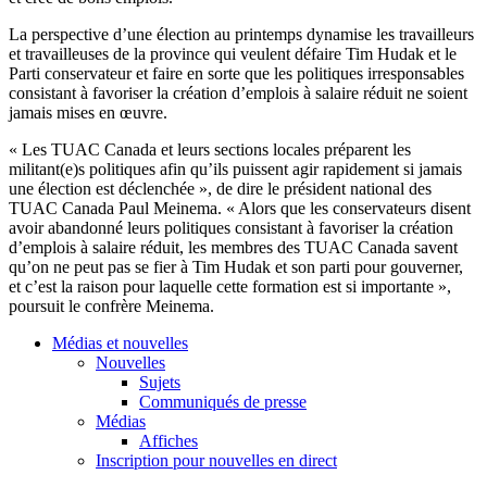
La perspective d’une élection au printemps dynamise les travailleurs
et travailleuses de la province qui veulent défaire Tim Hudak et le
Parti conservateur et faire en sorte que les politiques irresponsables
consistant à favoriser la création d’emplois à salaire réduit ne soient
jamais mises en œuvre.
« Les TUAC Canada et leurs sections locales préparent les
militant(e)s politiques afin qu’ils puissent agir rapidement si jamais
une élection est déclenchée », de dire le président national des
TUAC Canada Paul Meinema. « Alors que les conservateurs disent
avoir abandonné leurs politiques consistant à favoriser la création
d’emplois à salaire réduit, les membres des TUAC Canada savent
qu’on ne peut pas se fier à Tim Hudak et son parti pour gouverner,
et c’est la raison pour laquelle cette formation est si importante »,
poursuit le confrère Meinema.
Médias et nouvelles
Nouvelles
Sujets
Communiqués de presse
Médias
Affiches
Inscription pour nouvelles en direct